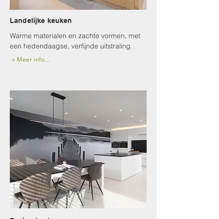
Landelijke keuken
Warme materialen en zachte vormen, met
een hedendaagse, verfijnde uitstraling.
> Meer info...