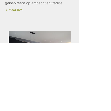
geïnspireerd op ambacht en traditie.
> Meer info...