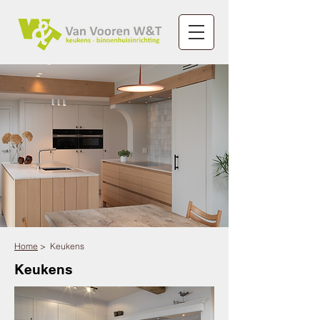
Home
>
Keukens
Keukens