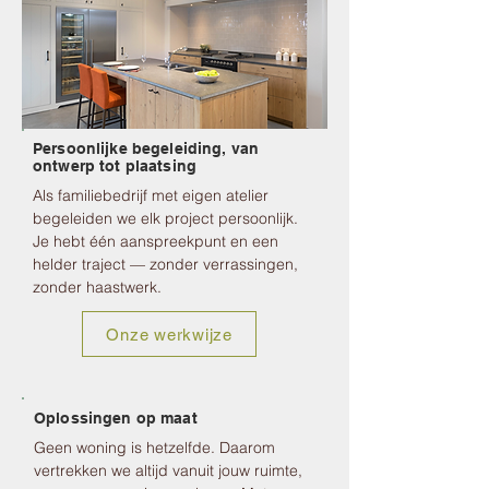
Persoonlijke begeleiding, van
ontwerp tot plaatsing
Als familiebedrijf met eigen atelier
begeleiden we elk project persoonlijk.
Je hebt één aanspreekpunt en een
helder traject — zonder verrassingen,
zonder haastwerk.
Onze werkwijze
Oplossingen op maat
Geen woning is hetzelfde. Daarom
vertrekken we altijd vanuit jouw ruimte,