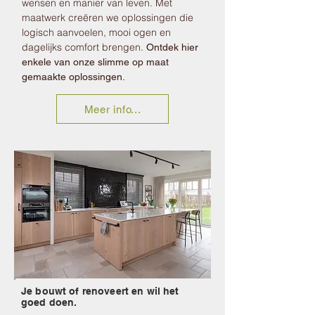
wensen en manier van leven. Met
maatwerk creëren we oplossingen die
logisch aanvoelen, mooi ogen en
dagelijks comfort brengen.
Ontdek hier
enkele van onze slimme op maat
gemaakte oplossingen.
Meer info...
Je bouwt of renoveert en wil het
goed doen.