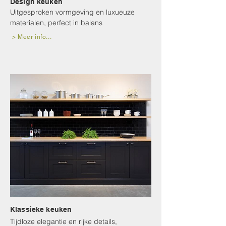
Design keuken
Uitgesproken vormgeving en luxueuze
materialen, perfect in balans
> Meer info...
Klassieke keuken
Tijdloze elegantie en rijke details,