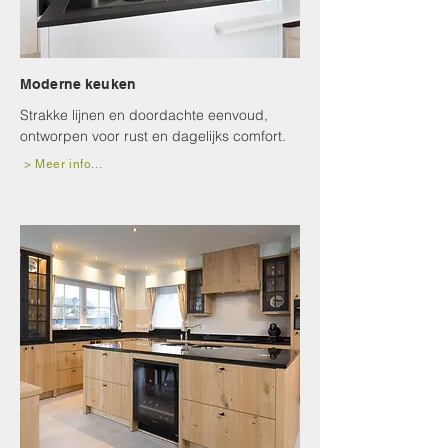
Moderne keuken
Strakke lijnen en doordachte eenvoud,
ontworpen voor rust en dagelijks comfort.
> Meer info...